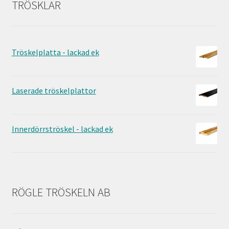
TRÖSKLAR
Tröskelplatta - lackad ek
Laserade tröskelplattor
Innerdörrströskel - lackad ek
RÖGLE TRÖSKELN AB