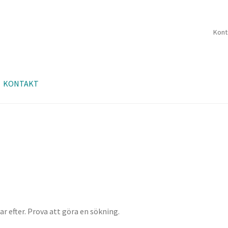
Kont
KONTAKT
ar efter. Prova att göra en sökning.