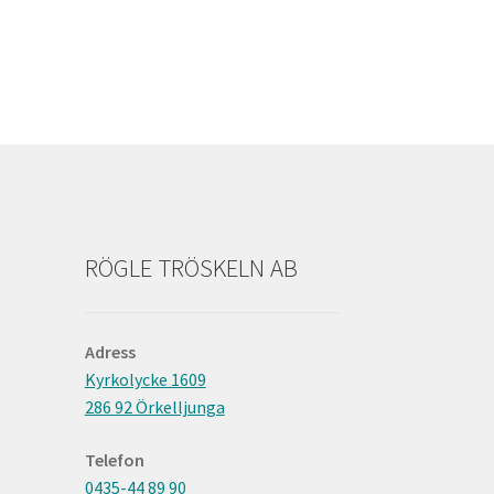
RÖGLE TRÖSKELN AB
Adress
Kyrkolycke 1609
286 92 Örkelljunga
Telefon
0435-44 89 90