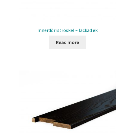
Innerdörrströskel – lackad ek
Read more