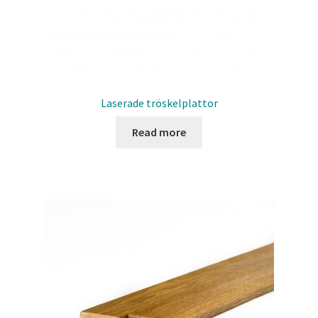
Laserade tröskelplattor
Read more