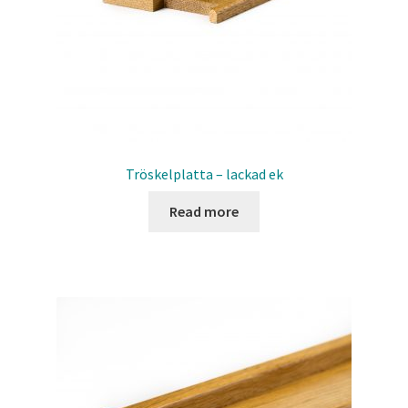
Tröskelplatta – lackad ek
Read more