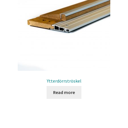
Ytterdörrströskel
Read more